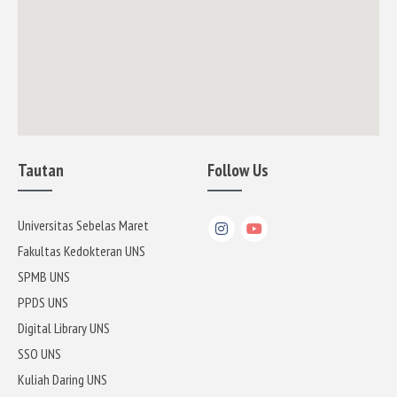
Tautan
Follow Us
Universitas Sebelas Maret
Fakultas Kedokteran UNS
SPMB UNS
PPDS UNS
Digital Library UNS
SSO UNS
Kuliah Daring UNS