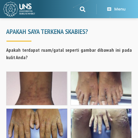
Menu
APAKAH SAYA TERKENA SKABIES?
Apakah terdapat ruam/gatal seperti gambar dibawah ini pada
kulit Anda?