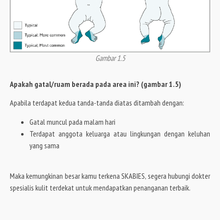
Gambar 1.5
Apakah gatal/ruam berada pada area ini? (gambar 1.5)
Apabila terdapat kedua tanda-tanda diatas ditambah dengan:
Gatal muncul pada malam hari
Terdapat anggota keluarga atau lingkungan dengan keluhan
yang sama
Maka kemungkinan besar kamu terkena SKABIES, segera hubungi dokter
spesialis kulit terdekat untuk mendapatkan penanganan terbaik.