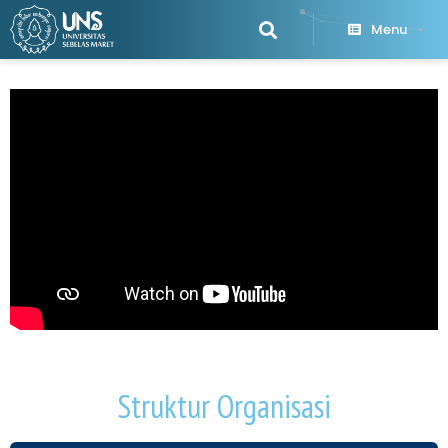
Menu
Struktur Organisasi