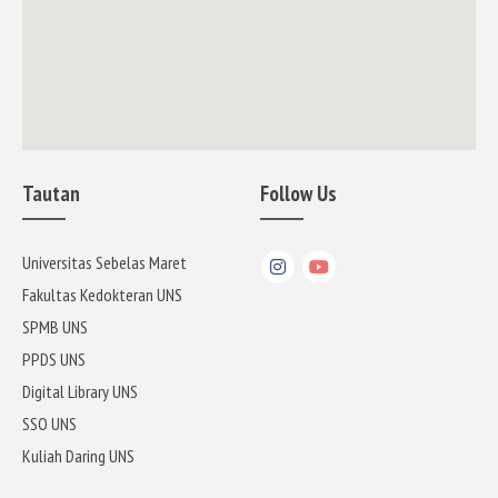
Tautan
Follow Us
Universitas Sebelas Maret
Fakultas Kedokteran UNS
SPMB UNS
PPDS UNS
Digital Library UNS
SSO UNS
Kuliah Daring UNS