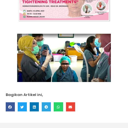
Bagikan Artikel ini,