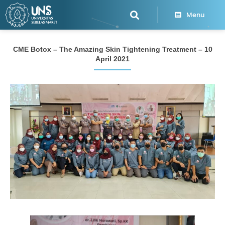
Menu
CME Botox – The Amazing Skin Tightening Treatment – 10
April 2021