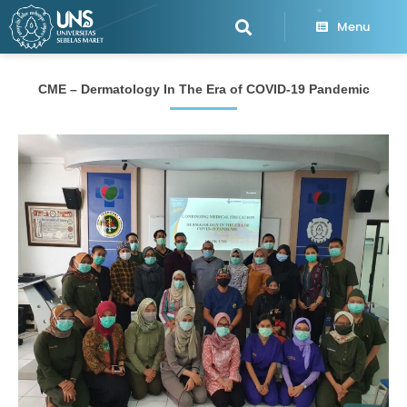
Menu
CME – Dermatology In The Era of COVID-19 Pandemic