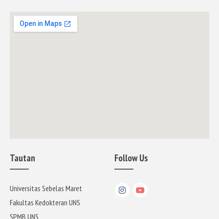
Tautan
Follow Us
Universitas Sebelas Maret
Fakultas Kedokteran UNS
SPMB UNS