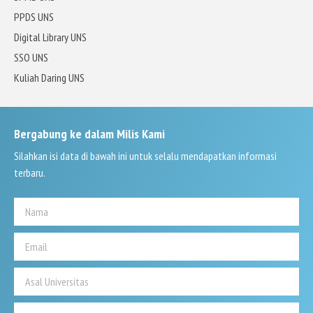
PPDS UNS
Digital Library UNS
SSO UNS
Kuliah Daring UNS
Bergabung ke dalam Milis Kami
Silahkan isi data di bawah ini untuk selalu mendapatkan informasi
terbaru.