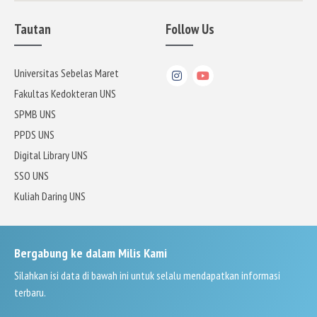
Tautan
Follow Us
Universitas Sebelas Maret
Fakultas Kedokteran UNS
SPMB UNS
PPDS UNS
Digital Library UNS
SSO UNS
Kuliah Daring UNS
Bergabung ke dalam Milis Kami
Silahkan isi data di bawah ini untuk selalu mendapatkan informasi
terbaru.