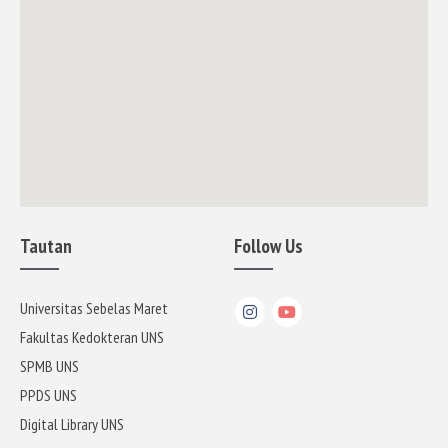
Tautan
Follow Us
Universitas Sebelas Maret
Fakultas Kedokteran UNS
SPMB UNS
PPDS UNS
Digital Library UNS