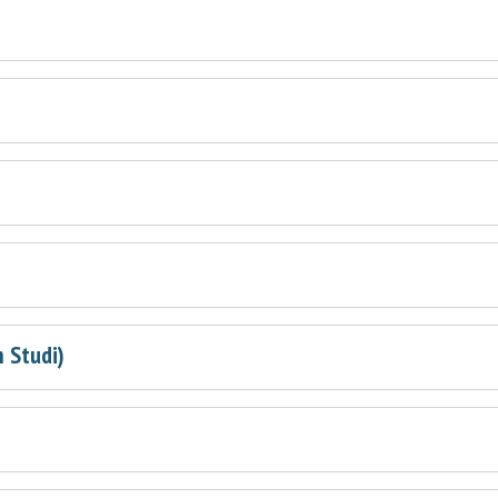
 Studi)