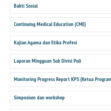
Bakti Sosial
Continuing Medical Education (CME)
Kajian Agama dan Etika Profesi
Laporan Mingguan Sub Divisi Poli
Monitoring Progress Report KPS (Ketua Program
Simposium dan workshop