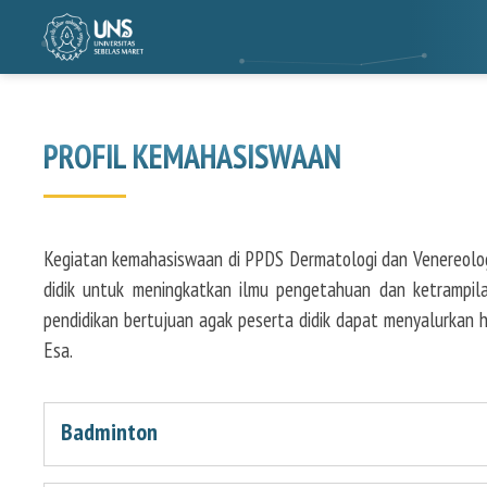
PROFIL KEMAHASISWAAN
Kegiatan kemahasiswaan di PPDS Dermatologi dan Venereologi 
didik untuk meningkatkan ilmu pengetahuan dan ketrampil
pendidikan bertujuan agak peserta didik dapat menyalurkan
Esa.
Badminton