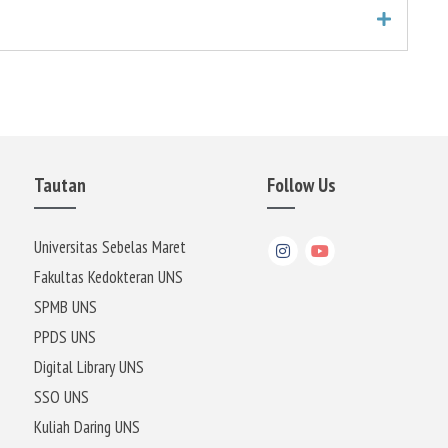
Tautan
Follow Us
Universitas Sebelas Maret
Fakultas Kedokteran UNS
SPMB UNS
PPDS UNS
Digital Library UNS
SSO UNS
Kuliah Daring UNS