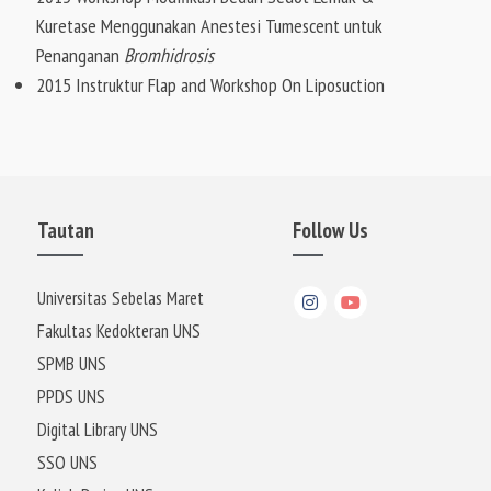
Kuretase Menggunakan Anestesi Tumescent untuk
Penanganan
Bromhidrosis
2015 Instruktur Flap and Workshop On Liposuction
Tautan
Follow Us
Universitas Sebelas Maret
Fakultas Kedokteran UNS
SPMB UNS
PPDS UNS
Digital Library UNS
SSO UNS