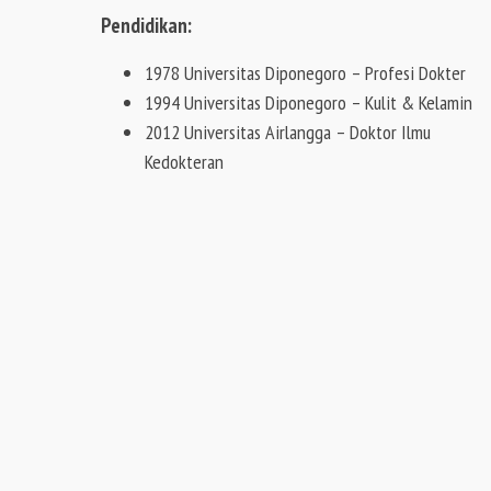
Pendidikan:
1978 Universitas Diponegoro – Profesi Dokter
1994 Universitas Diponegoro – Kulit & Kelamin
2012 Universitas Airlangga – Doktor Ilmu
Kedokteran