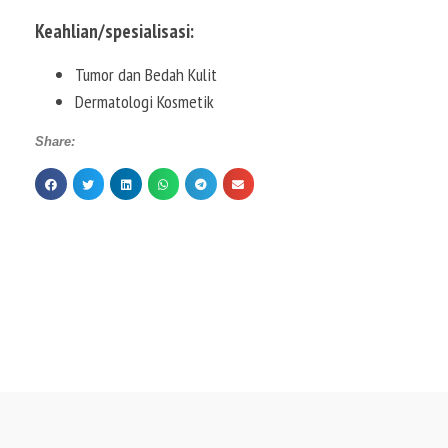
Keahlian/spesialisasi:
Tumor dan Bedah Kulit
Dermatologi Kosmetik
Share: