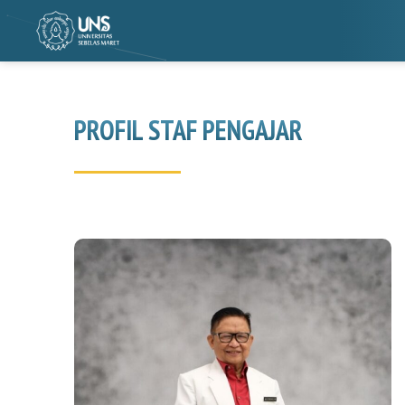
PROFIL STAF PENGAJAR