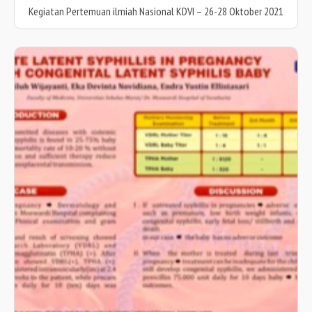
Kegiatan Pertemuan ilmiah Nasional KDVI – 26-28 Oktober 2021