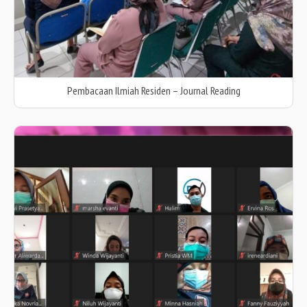
Pembacaan Ilmiah Residen – Journal Reading