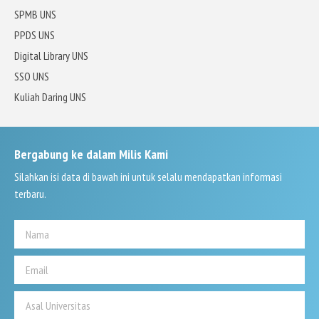
SPMB UNS
PPDS UNS
Digital Library UNS
SSO UNS
Kuliah Daring UNS
Bergabung ke dalam Milis Kami
Silahkan isi data di bawah ini untuk selalu mendapatkan informasi
terbaru.