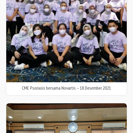
CME Psoriasis bersama Novartis – 18 Desember 2021