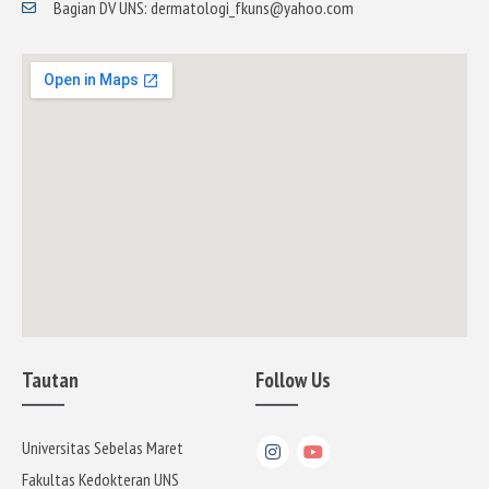
Bagian DV UNS: dermatologi_fkuns@yahoo.com
Tautan
Follow Us
Universitas Sebelas Maret
Fakultas Kedokteran UNS