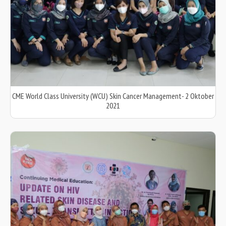
CME World Class University (WCU) Skin Cancer Management- 2 Oktober
2021