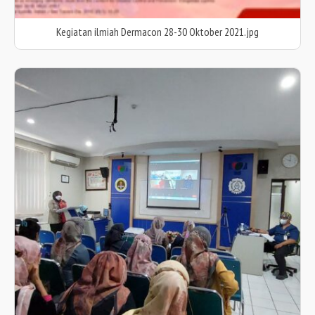
Kegiatan ilmiah Dermacon 28-30 Oktober 2021.jpg