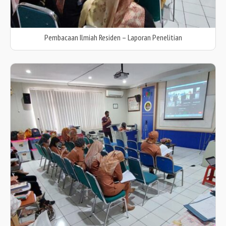
Pembacaan Ilmiah Residen – Laporan Penelitian