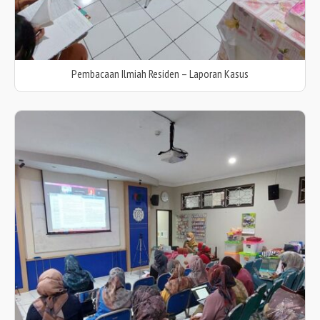
Pembacaan Ilmiah Residen – Laporan Kasus