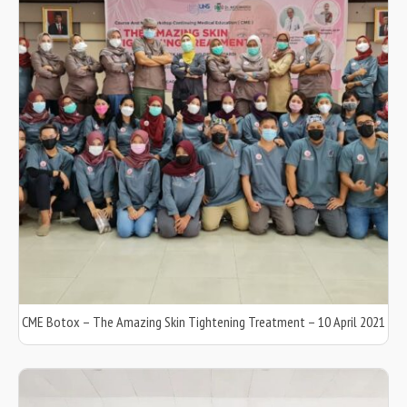
CME Botox – The Amazing Skin Tightening Treatment – 10 April 2021