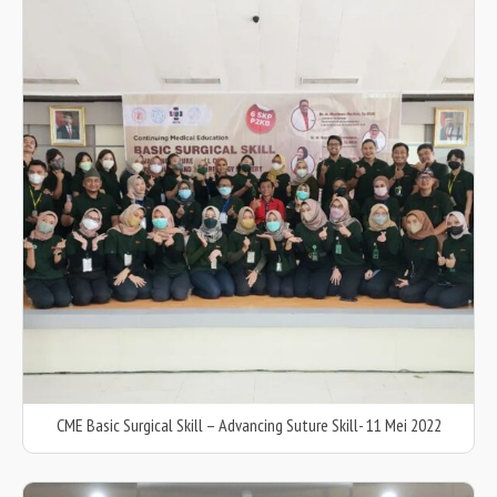
CME Basic Surgical Skill – Advancing Suture Skill- 11 Mei 2022