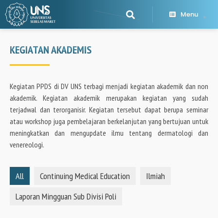
Menu
KEGIATAN AKADEMIS
Kegiatan PPDS di DV UNS terbagi menjadi kegiatan akademik dan non
akademik. Kegiatan akademik merupakan kegiatan yang sudah
terjadwal dan terorganisir. Kegiatan tersebut dapat berupa seminar
atau workshop juga pembelajaran berkelanjutan yang bertujuan untuk
meningkatkan dan mengupdate ilmu tentang dermatologi dan
venereologi.
All
Continuing Medical Education
Ilmiah
Laporan Mingguan Sub Divisi Poli