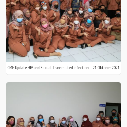
CME Update HIV and Sexual Transmitted Infection – 21 Oktober 2021