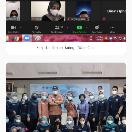
Kegiatan Ilmiah Daring – Ward Case